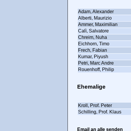
Adam, Alexander
Alberti, Maurizio
Ammer, Maximilian
Calì, Salvatore
Chreim, Nuha
Eichhorn, Timo
Frech, Fabian
Kumar, Piyush
Petri, Marc Andre
Rouenhoff, Philip
Ehemalige
Kroll, Prof. Peter
Schilling, Prof. Klaus
Email an alle senden