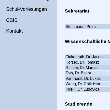
Schul-Vorlesungen
Sekretariat
CSIS
Steinmann, Petra
Kontakt
Wissenschaftliche M
Finkenrath, Dr. Jacob
Korzec, Dr. Tomasz
Richter, Dr. Marcus
Toth, Dr. Balint
Varnhorst, Dr. Lukas
Wong, Dr. Chik Him
Pirelli, Dr. Ludovica
Studierende